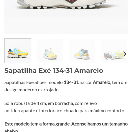
Sapatilha Exé 134-31 Amarelo
Sapatilhas Exé Shoes modelo
134-31
na cor
Amarelo
, tem um
design moderno e arrojado.
Sola robusta de 4 cm, em borracha, com relevo
antiderrapante e interior acolchoado para máximo conforto.
Este modelo tem a forma grande. Aconselhamos um tamanho
abaixo.