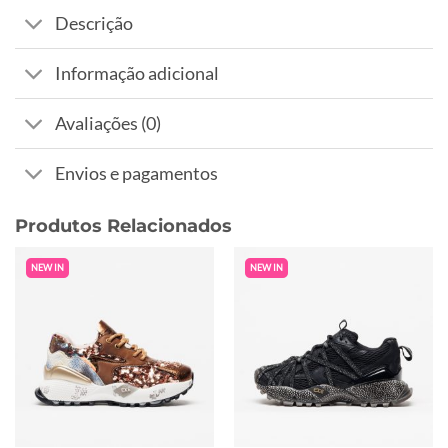
Descrição
Informação adicional
Avaliações (0)
Envios e pagamentos
Produtos Relacionados
NEW IN
NEW IN