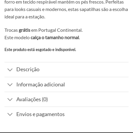
forro em tecido respirável mantém os pés frescos. Perfeitas
para looks casuais e modernos, estas sapatilhas são a escolha
ideal para a estação.
Trocas
grátis
em Portugal Continental.
Este modelo
calça o tamanho normal
.
Este produto está esgotado e indisponível.
Alternative:
Descrição
Informação adicional
Avaliações (0)
Envios e pagamentos