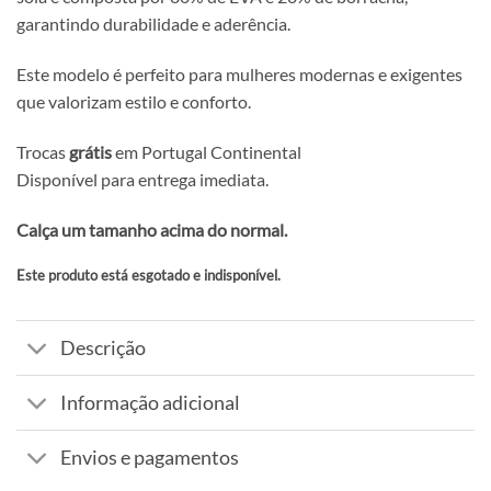
garantindo durabilidade e aderência.
Este modelo é perfeito para mulheres modernas e exigentes
que valorizam estilo e conforto.
Trocas
grátis
em Portugal Continental
Disponível para entrega imediata.
Calça um tamanho acima do normal.
Este produto está esgotado e indisponível.
Alternative:
Descrição
Informação adicional
Envios e pagamentos