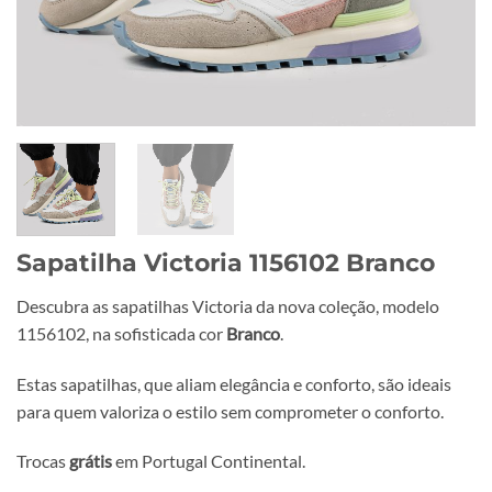
Sapatilha Victoria 1156102 Branco
Descubra as sapatilhas Victoria da nova coleção, modelo
1156102, na sofisticada cor
Branco
.
Estas sapatilhas, que aliam elegância e conforto, são ideais
para quem valoriza o estilo sem comprometer o conforto.
Trocas
grátis
em Portugal Continental.