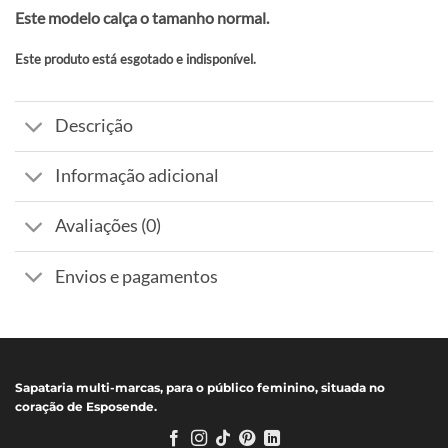
Este modelo calça o tamanho normal.
Este produto está esgotado e indisponível.
Alternative:
Descrição
Informação adicional
Avaliações (0)
Envios e pagamentos
Sapataria multi-marcas, para o público feminino, situada no
coração de Esposende.