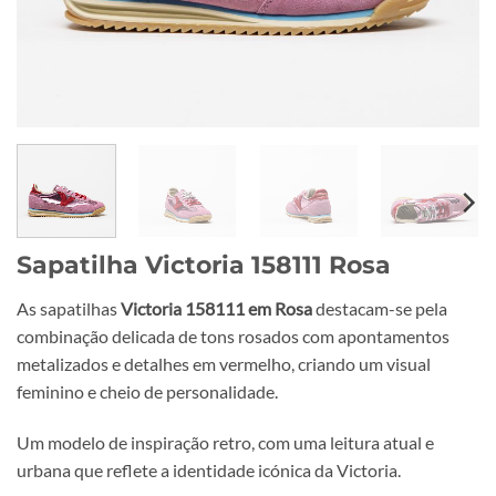
Sapatilha Victoria 158111 Rosa
As sapatilhas
Victoria 158111 em Rosa
destacam-se pela
combinação delicada de tons rosados com apontamentos
metalizados e detalhes em vermelho, criando um visual
feminino e cheio de personalidade.
Um modelo de inspiração retro, com uma leitura atual e
urbana que reflete a identidade icónica da Victoria.