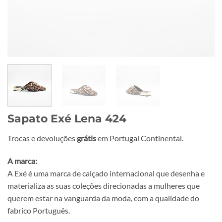
Sapato Exé Lena 424
Trocas e devoluções
grátis
em Portugal Continental.
A marca:
A Exé é uma marca de calçado internacional que desenha e
materializa as suas coleções direcionadas a mulheres que
querem estar na vanguarda da moda, com a qualidade do
fabrico Português.