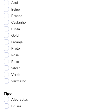
Azul
Beige
Branco
Castanho
Cinza
Gold
Laranja
Preto
Rosa
Roxo
Silver
Verde
Vermelho
Tipo
Alpercatas
Bolsas