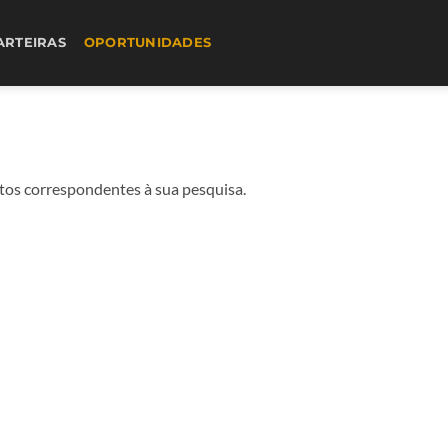
ARTEIRAS
OPORTUNIDADES
os correspondentes à sua pesquisa.