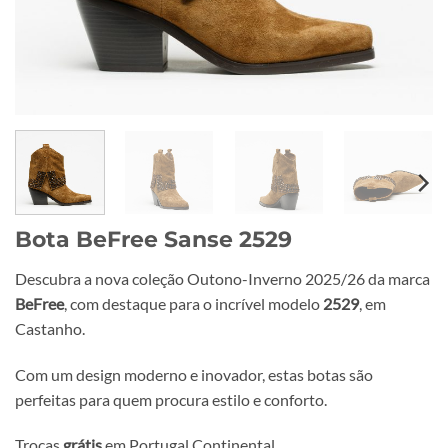
Bota BeFree Sanse 2529
Descubra a nova coleção Outono-Inverno 2025/26 da marca
BeFree
, com destaque para o incrível modelo
2529
, em
Castanho.
Com um design moderno e inovador, estas botas são
perfeitas para quem procura estilo e conforto.
Trocas
grátis
em Portugal Continental.