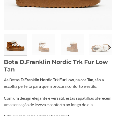
Bota D.Franklin Nordic Trk Fur Low
Tan
As Botas
D.Franklin Nordic Trk Fur Low
, na cor
Tan
, são a
escolha perfeita para quem procura conforto e estilo.
Com um design elegante e versátil, estas sapatilhas oferecem
uma sensação de leveza e conforto ao longo do dia.