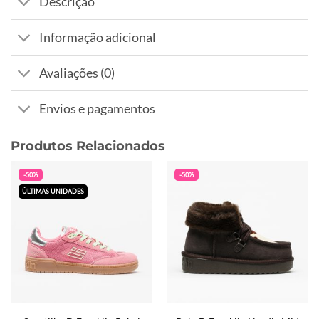
Descrição
Informação adicional
Avaliações (0)
Envios e pagamentos
Produtos Relacionados
-50%
-50%
ÚLTIMAS UNIDADES