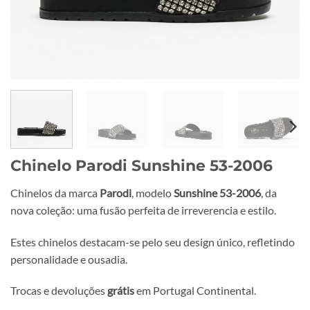
Chinelo Parodi Sunshine 53-2006
Chinelos da marca
Parodi
, modelo
Sunshine 53-2006
, da
nova coleção: uma fusão perfeita de irreverencia e estilo.
Estes chinelos destacam-se pelo seu design único, refletindo
personalidade e ousadia.
Trocas e devoluções
grátis
em Portugal Continental.