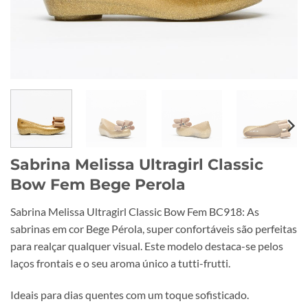
Sabrina Melissa Ultragirl Classic
Bow Fem Bege Perola
Sabrina Melissa Ultragirl Classic Bow Fem BC918: As
sabrinas em cor Bege Pérola, super confortáveis são perfeitas
para realçar qualquer visual. Este modelo destaca-se pelos
laços frontais e o seu aroma único a tutti-frutti.
Ideais para dias quentes com um toque sofisticado.