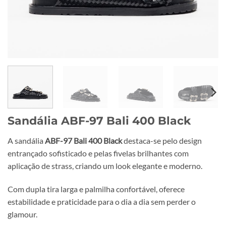
Sandália ABF-97 Bali 400 Black
A sandália
ABF-97 Bali 400 Black
destaca-se pelo design
entrançado sofisticado e pelas fivelas brilhantes com
aplicação de strass, criando um look elegante e moderno.
Com dupla tira larga e palmilha confortável, oferece
estabilidade e praticidade para o dia a dia sem perder o
glamour.