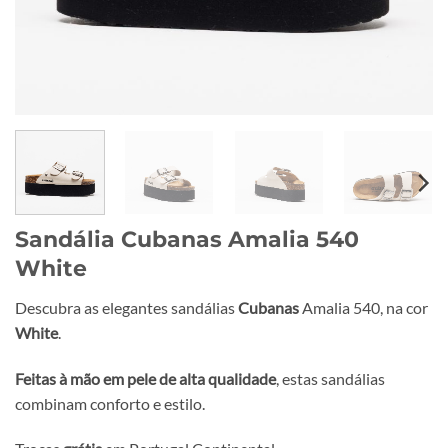
Sandália Cubanas Amalia 540
White
Descubra as elegantes sandálias
Cubanas
Amalia 540, na cor
White
.
Feitas à mão em pele de alta qualidade
, estas sandálias
combinam conforto e estilo.