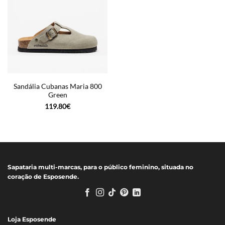
Sandália Cubanas Maria 800
Green
119.80
€
Sapataria multi-marcas, para o público feminino, situada no
coração de Esposende.
Loja Esposende