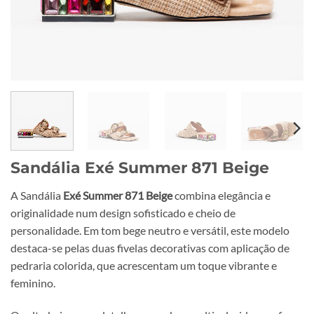
Sandália Exé Summer 871 Beige
A Sandália
Exé Summer 871 Beige
combina elegância e
originalidade num design sofisticado e cheio de
personalidade. Em tom bege neutro e versátil, este modelo
destaca-se pelas duas fivelas decorativas com aplicação de
pedraria colorida, que acrescentam um toque vibrante e
feminino.