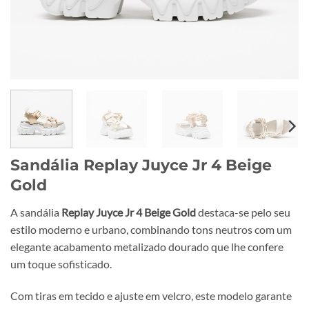
Sandália Replay Juyce Jr 4 Beige
Gold
A sandália
Replay Juyce Jr 4 Beige Gold
destaca-se pelo seu
estilo moderno e urbano, combinando tons neutros com um
elegante acabamento metalizado dourado que lhe confere
um toque sofisticado.
Com tiras em tecido e ajuste em velcro, este modelo garante