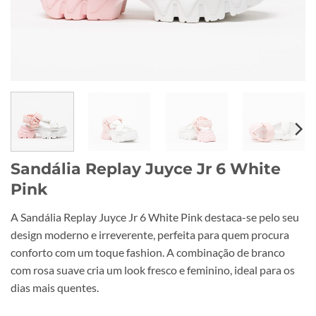
Sandália Replay Juyce Jr 6 White
Pink
A Sandália Replay Juyce Jr 6 White Pink destaca-se pelo seu
design moderno e irreverente, perfeita para quem procura
conforto com um toque fashion. A combinação de branco
com rosa suave cria um look fresco e feminino, ideal para os
dias mais quentes.