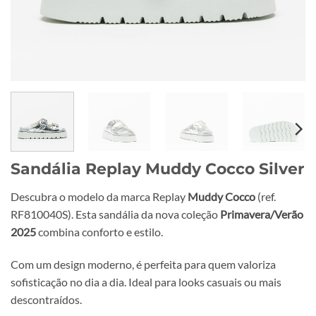
Sandália Replay Muddy Cocco Silver
Descubra o modelo da marca Replay
Muddy Cocco
(ref.
RF810040S). Esta sandália da nova coleção
Primavera/Verão
2025
combina conforto e estilo.
Com um design moderno, é perfeita para quem valoriza
sofisticação no dia a dia. Ideal para looks casuais ou mais
descontraídos.