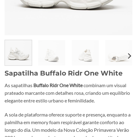
Sapatilha Buffalo Ridr One White
As sapatilhas
Buffalo Ridr One White
combinam um visual
prateado marcante com detalhes rosa, criando um equilíbrio
elegante entre estilo urbano e feminilidade.
A sola de plataforma oferece suporte e presença, enquanto a
palmilha em memory foam respirável garante conforto ao
longo do dia. Um modelo da Nova Coleção Primavera Verão