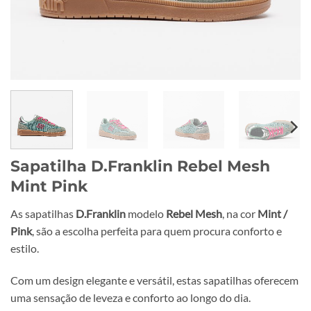
Sapatilha D.Franklin Rebel Mesh
Mint Pink
As sapatilhas
D.Franklin
modelo
Rebel Mesh
, na cor
Mint /
Pink
, são a escolha perfeita para quem procura conforto e
estilo.
Com um design elegante e versátil, estas sapatilhas oferecem
uma sensação de leveza e conforto ao longo do dia.