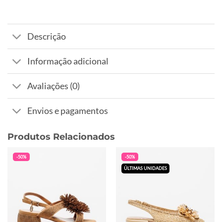
Descrição
Informação adicional
Avaliações (0)
Envios e pagamentos
Produtos Relacionados
-50%
-50%
ÚLTIMAS UNIDADES