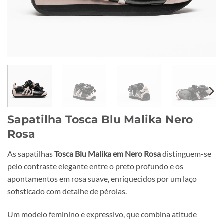
Sapatilha Tosca Blu Malika Nero
Rosa
As sapatilhas
Tosca Blu Malika em Nero Rosa
distinguem-se
pelo contraste elegante entre o preto profundo e os
apontamentos em rosa suave, enriquecidos por um laço
sofisticado com detalhe de pérolas.
Um modelo feminino e expressivo, que combina atitude