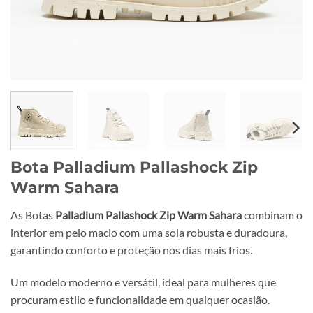
Bota Palladium Pallashock Zip
Warm Sahara
As Botas
Palladium Pallashock Zip Warm Sahara
combinam o
interior em pelo macio com uma sola robusta e duradoura,
garantindo conforto e proteção nos dias mais frios.
Um modelo moderno e versátil, ideal para mulheres que
procuram estilo e funcionalidade em qualquer ocasião.