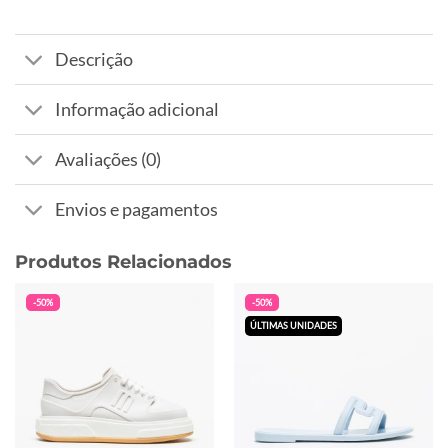
Descrição
Informação adicional
Avaliações (0)
Envios e pagamentos
Produtos Relacionados
-50%
-50%
ÚLTIMAS UNIDADES