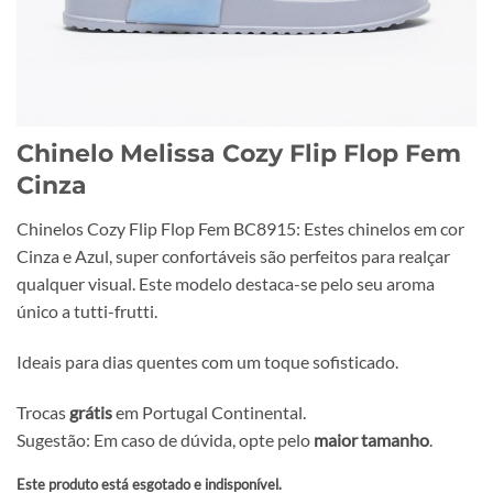
Chinelo Melissa Cozy Flip Flop Fem
Cinza
Chinelos Cozy Flip Flop Fem BC8915: Estes chinelos em cor
Cinza e Azul, super confortáveis são perfeitos para realçar
qualquer visual. Este modelo destaca-se pelo seu aroma
único a tutti-frutti.
Ideais para dias quentes com um toque sofisticado.
Trocas
grátis
em Portugal Continental.
Sugestão: Em caso de dúvida, opte pelo
maior tamanho
.
Este produto está esgotado e indisponível.
Alternative: