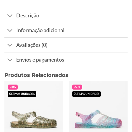
Descrição
Informação adicional
Avaliações (0)
Envios e pagamentos
Produtos Relacionados
-50%
-50%
ÚLTIMAS UNIDADES
ÚLTIMAS UNIDADES