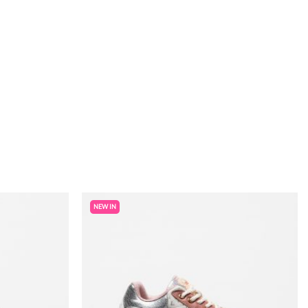
NEW IN