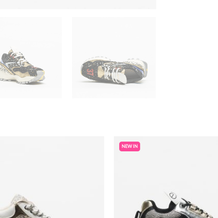
NEW IN