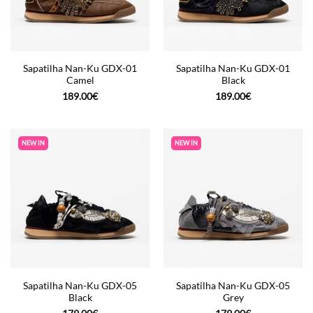
Sapatilha Nan-Ku GDX-01
Sapatilha Nan-Ku GDX-01
Camel
Black
189.00
€
189.00
€
NEW IN
NEW IN
Sapatilha Nan-Ku GDX-05
Sapatilha Nan-Ku GDX-05
Black
Grey