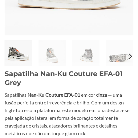
Sapatilha Nan-Ku Couture EFA-01
Grey
Sapatilhas
Nan-Ku Couture EFA-01
em cor
cinza
— uma
fusão perfeita entre irreverência e brilho. Com um design
high-top e sola plataforma, este modelo em lona destaca-se
pela aplicação lateral em forma de coração totalmente
cravejada de cristais, atacadores brilhantes e detalhes
metálicos que dão um toque glam rock.