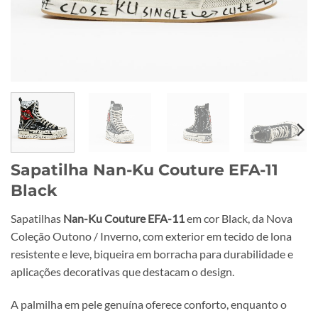
Sapatilha Nan-Ku Couture EFA-11
Black
Sapatilhas
Nan-Ku Couture EFA-11
em cor Black, da Nova
Coleção Outono / Inverno, com exterior em tecido de lona
resistente e leve, biqueira em borracha para durabilidade e
aplicações decorativas que destacam o design.
A palmilha em pele genuína oferece conforto, enquanto o