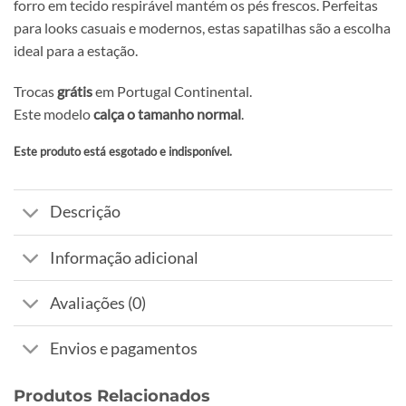
forro em tecido respirável mantém os pés frescos. Perfeitas
para looks casuais e modernos, estas sapatilhas são a escolha
ideal para a estação.
Trocas
grátis
em Portugal Continental.
Este modelo
calça o tamanho normal
.
Este produto está esgotado e indisponível.
Alternative:
Descrição
Informação adicional
Avaliações (0)
Envios e pagamentos
Produtos Relacionados