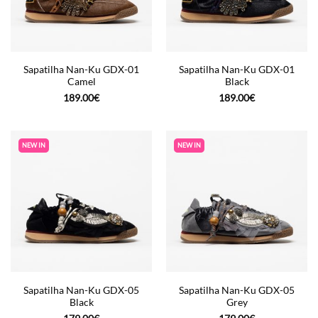
Sapatilha Nan-Ku GDX-01
Sapatilha Nan-Ku GDX-01
Camel
Black
189.00
€
189.00
€
NEW IN
NEW IN
Sapatilha Nan-Ku GDX-05
Sapatilha Nan-Ku GDX-05
Black
Grey