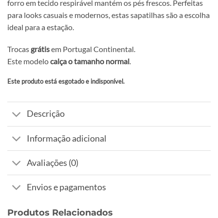
forro em tecido respirável mantém os pés frescos. Perfeitas
para looks casuais e modernos, estas sapatilhas são a escolha
ideal para a estação.
Trocas
grátis
em Portugal Continental.
Este modelo
calça o tamanho normal
.
Este produto está esgotado e indisponível.
Alternative:
Descrição
Informação adicional
Avaliações (0)
Envios e pagamentos
Produtos Relacionados