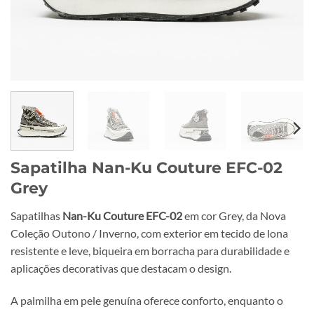
Sapatilha Nan-Ku Couture EFC-02
Grey
Sapatilhas
Nan-Ku Couture EFC-02
em cor Grey, da Nova
Coleção Outono / Inverno, com exterior em tecido de lona
resistente e leve, biqueira em borracha para durabilidade e
aplicações decorativas que destacam o design.
A palmilha em pele genuína oferece conforto, enquanto o