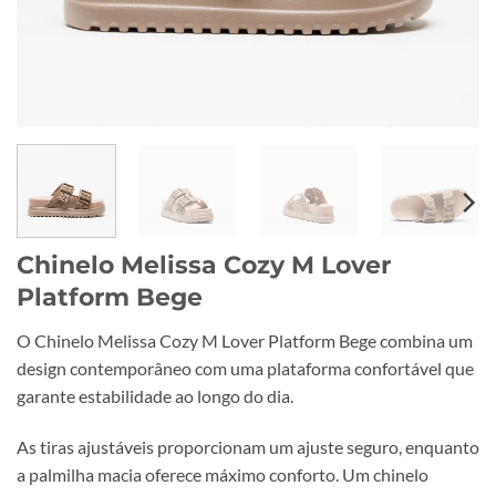
Chinelo Melissa Cozy M Lover
Platform Bege
O Chinelo Melissa Cozy M Lover Platform Bege combina um
design contemporâneo com uma plataforma confortável que
garante estabilidade ao longo do dia.
As tiras ajustáveis proporcionam um ajuste seguro, enquanto
a palmilha macia oferece máximo conforto. Um chinelo