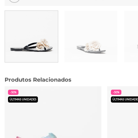
Produtos Relacionados
-50%
-50%
ÚLTIMAS UNIDADES
ÚLTIMAS UNIDADE