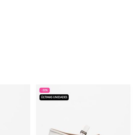
-50%
ÚLTIMAS UNIDADES